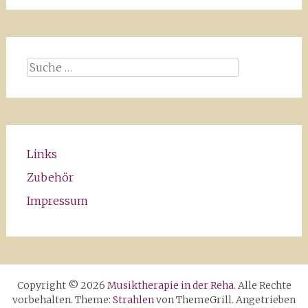
Suche
nach:
Links
Zubehör
Impressum
Copyright © 2026
Musiktherapie in der Reha
. Alle Rechte
vorbehalten. Theme:
Strahlen
von ThemeGrill. Angetrieben