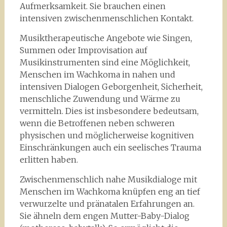
Aufmerksamkeit. Sie brauchen einen
intensiven zwischenmenschlichen Kontakt.
Musiktherapeutische Angebote wie Singen,
Summen oder Improvisation auf
Musikinstrumenten sind eine Möglichkeit,
Menschen im Wachkoma in nahen und
intensiven Dialogen Geborgenheit, Sicherheit,
menschliche Zuwendung und Wärme zu
vermitteln. Dies ist insbesondere bedeutsam,
wenn die Betroffenen neben schweren
physischen und möglicherweise kognitiven
Einschränkungen auch ein seelisches Trauma
erlitten haben.
Zwischenmenschlich nahe Musikdialoge mit
Menschen im Wachkoma knüpfen eng an tief
verwurzelte und pränatalen Erfahrungen an.
Sie ähneln dem engen Mutter-Baby-Dialog