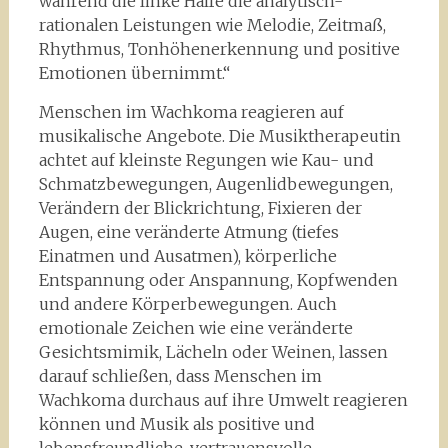
während die linke Hälfe die analytisch-
rationalen Leistungen wie Melodie, Zeitmaß,
Rhythmus, Tonhöhenerkennung und positive
Emotionen übernimmt.“
Menschen im Wachkoma reagieren auf
musikalische Angebote. Die Musiktherapeutin
achtet auf kleinste Regungen wie Kau- und
Schmatzbewegungen, Augenlidbewegungen,
Verändern der Blickrichtung, Fixieren der
Augen, eine veränderte Atmung (tiefes
Einatmen und Ausatmen), körperliche
Entspannung oder Anspannung, Kopfwenden
und andere Körperbewegungen. Auch
emotionale Zeichen wie eine veränderte
Gesichtsmimik, Lächeln oder Weinen, lassen
darauf schließen, dass Menschen im
Wachkoma durchaus auf ihre Umwelt reagieren
können und Musik als positive und