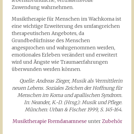
lebensfreundliche, vertrauensvolle
Zuwendung wahrnehmen.
Musiktherapie für Menschen im Wachkoma ist
eine wichtige Erweiterung des umfangreichen
therapeutischen Angebotes, da
Grundbedürfnisse des Menschen
angesprochen und wahrgenommen werden,
emotionales Erleben verändert und erweitert
wird und Ängste wie Traumaerfahrungen
überwunden werden können.
Quelle: Andreas Zieger, Musik als Vermittlerin
neuen Lebens. Soziales Zeichen der Hoffnung für
Menschen im Koma und apallischen Syndrom.
In: Neander, K.-D. (Hrsg.): Musik und Pflege.
München: Urban & Fischer 1999, S. 145-164.
Musiktherapie Fremdanamnese
unter
Zubehör