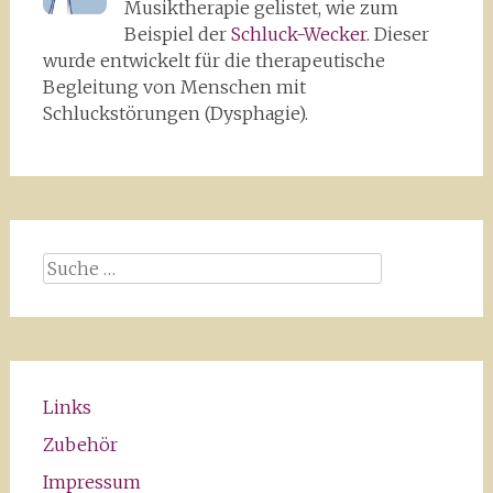
Musiktherapie gelistet, wie zum
Beispiel der
Schluck-Wecker
. Dieser
wurde entwickelt für die therapeutische
Begleitung von Menschen mit
Schluckstörungen (Dysphagie).
Suche
nach:
Links
Zubehör
Impressum